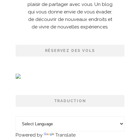
plaisir de partager avec vous. Un blog
qui vous donne envie de vous évader,
de découvrir de nouveaux endroits et
de vivre de nouvelles expériences.
RÉSERVEZ DES VOLS
TRADUCTION
Powered by
Translate