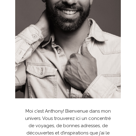
Moi c’est Anthony! Bienvenue dans mon
univers. Vous trouverez ici un concentré
de voyages, de bonnes adresses, de
découvertes et d’inspirations que j’ai le