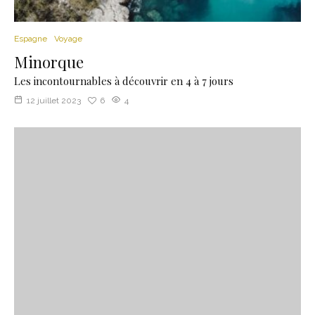
Espagne
Voyage
Minorque
Les incontournables à découvrir en 4 à 7 jours
12 juillet 2023
6
4