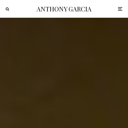
ANTHONY GARCIA