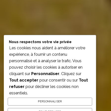
Nous respectons votre vie privée
Les cookies nous aident à améliorer votre
expérience, à fournir un contenu
personnalisé et à analyser le trafic. Vous
pouvez choisir les cookies à autoriser en
cliquant sur
Personnaliser
. Cliquez sur
Tout accepter
pour consentir ou sur
Tout
refuser
pour décliner les cookies non
essentiels.
PERSONNALISER